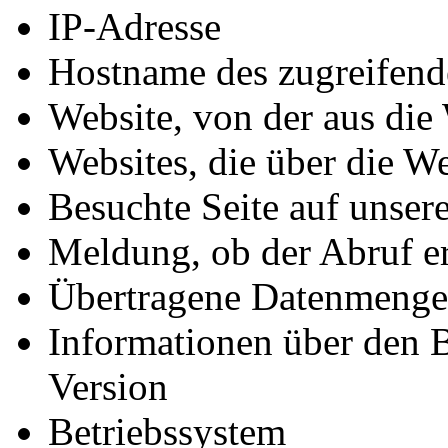
IP-Adresse
Hostname des zugreifend
Website, von der aus die
Websites, die über die W
Besuchte Seite auf unser
Meldung, ob der Abruf er
Übertragene Datenmenge
Informationen über den 
Version
Betriebssystem