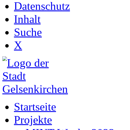
Datenschutz
Inhalt
Suche
X
Startseite
Projekte