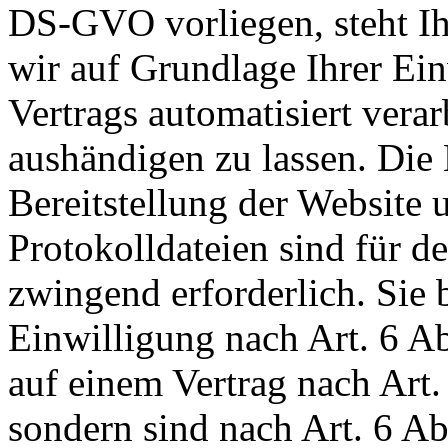
DS-GVO vorliegen, steht Ih
wir auf Grundlage Ihrer Ein
Vertrags automatisiert verar
aushändigen zu lassen. Die
Bereitstellung der Website 
Protokolldateien sind für de
zwingend erforderlich. Sie 
Einwilligung nach Art. 6 
auf einem Vertrag nach Art
sondern sind nach Art. 6 