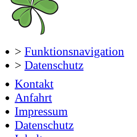
>
Funktionsnavigation
>
Datenschutz
Kontakt
Anfahrt
Impressum
Datenschutz