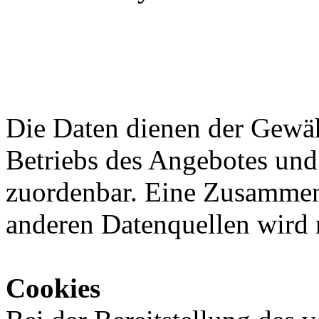
Die Daten dienen der Gewäh
Betriebs des Angebotes und
zuordenbar. Eine Zusammen
anderen Datenquellen wird
Cookies