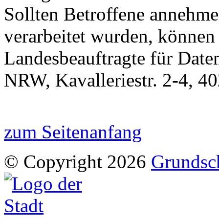
Sollten Betroffene annehme
verarbeitet wurden, können 
Landesbeauftragte für Daten
NRW, Kavalleriestr. 2-4, 4
zum Seitenanfang
© Copyright 2026
Grundsc