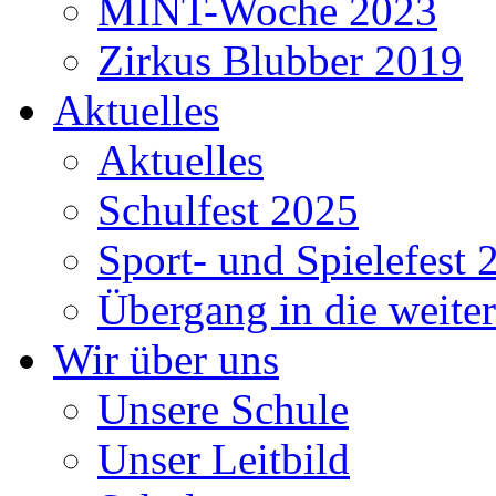
MINT-Woche 2023
Zirkus Blubber 2019
Aktuelles
Aktuelles
Schulfest 2025
Sport- und Spielefest 
Übergang in die weite
Wir über uns
Unsere Schule
Unser Leitbild