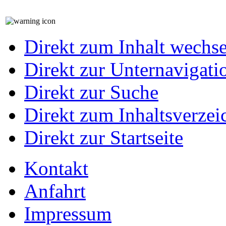
Direkt zum Inhalt wechs
Direkt zur Unternavigati
Direkt zur Suche
Direkt zum Inhaltsverzei
Direkt zur Startseite
Kontakt
Anfahrt
Impressum