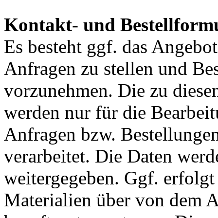
Kontakt- und Bestellform
Es besteht ggf. das Angebo
Anfragen zu stellen und Be
vorzunehmen. Die zu diese
werden nur für die Bearbei
Anfragen bzw. Bestellungen
verarbeitet. Die Daten werd
weitergegeben. Ggf. erfolgt
Materialien über von dem A