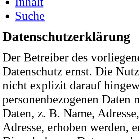
Inhalt
Suche
Datenschutzerklärung
Der Betreiber des vorliege
Datenschutz ernst. Die Nutz
nicht explizit darauf hinge
personenbezogenen Daten m
Daten, z. B. Name, Adresse
Adresse, erhoben werden, erf