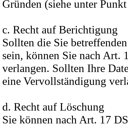
Gründen (siehe unter Punkt 
c. Recht auf Berichtigung
Sollten die Sie betreffende
sein, können Sie nach Art.
verlangen. Sollten Ihre Dat
eine Vervollständigung ver
d. Recht auf Löschung
Sie können nach Art. 17 D