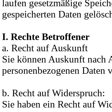
laufen gesetzmäßige Speiche
gespeicherten Daten gelösch
I. Rechte Betroffener
a. Recht auf Auskunft
Sie können Auskunft nach 
personenbezogenen Daten ve
b. Recht auf Widerspruch:
Sie haben ein Recht auf Wi