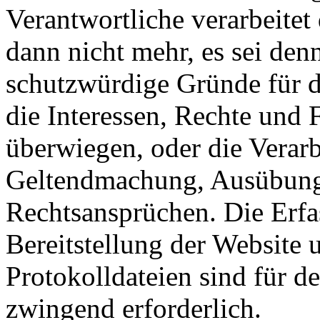
Verantwortliche verarbeite
dann nicht mehr, es sei den
schutzwürdige Gründe für d
die Interessen, Rechte und 
überwiegen, oder die Verarb
Geltendmachung, Ausübung
Rechtsansprüchen. Die Erfa
Bereitstellung der Website 
Protokolldateien sind für de
zwingend erforderlich.