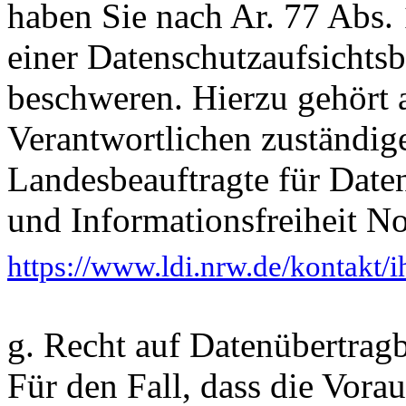
haben Sie nach Ar. 77 Abs.
einer Datenschutzaufsichts
beschweren. Hierzu gehört 
Verantwortlichen zuständig
Landesbeauftragte für Date
und Informationsfreiheit N
https://www.ldi.nrw.de/kontakt/
g. Recht auf Datenübertragb
Für den Fall, dass die Vora