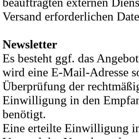
beauftragten externen Dienst
Versand erforderlichen Date
Newsletter
Es besteht ggf. das Angebot
wird eine E-Mail-Adresse s
Überprüfung der rechtmäßig
Einwilligung in den Empfa
benötigt.
Eine erteilte Einwilligung 