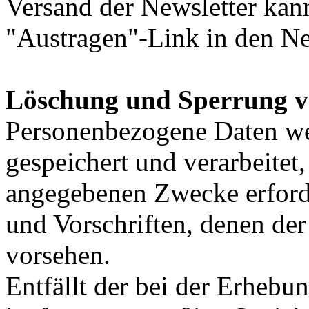
Versand der Newsletter kann
"Austragen"-Link in den Ne
Löschung und Sperrung v
Personenbezogene Daten we
gespeichert und verarbeitet
angegebenen Zwecke erforde
und Vorschriften, denen der
vorsehen.
Entfällt der bei der Erheb