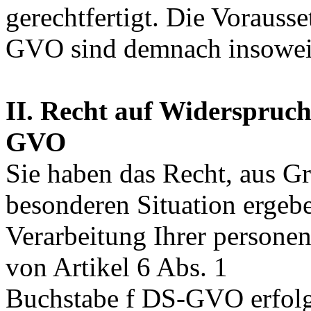
gerechtfertigt. Die Vorauss
GVO sind demnach insoweit 
II. Recht auf Widerspruch
GVO
Sie haben das Recht, aus Gr
besonderen Situation ergebe
Verarbeitung Ihrer persone
von Artikel 6 Abs. 1
Buchstabe f DS-GVO erfolg