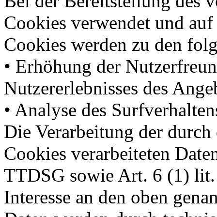
Bei der Bereitstellung des
Cookies verwendet und auf 
Cookies werden zu den fol
• Erhöhung der Nutzerfreun
Nutzererlebnisses des Ange
• Analyse des Surfverhalten
Die Verarbeitung der durch
Cookies verarbeiteten Date
TTDSG sowie Art. 6 (1) lit
Interesse an den oben gen