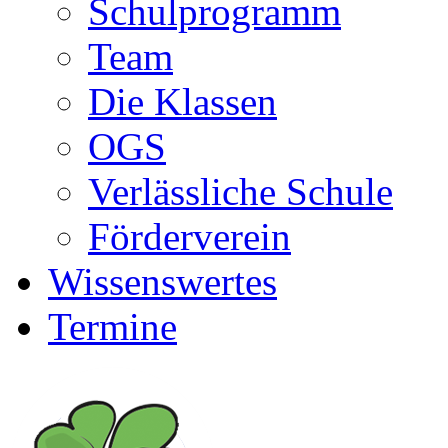
Schulprogramm
Team
Die Klassen
OGS
Verlässliche Schule
Förderverein
Wissenswertes
Termine