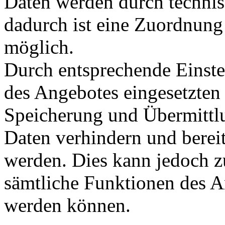
Daten werden durch techni
dadurch ist eine Zuordnung 
möglich.
Durch entsprechende Einste
des Angebotes eingesetzten
Speicherung und Übermittl
Daten verhindern und berei
werden. Dies kann jedoch z
sämtliche Funktionen des A
werden können.