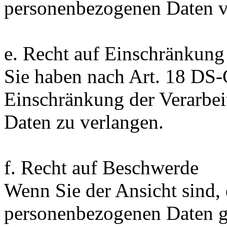
personenbezogenen Daten v
e. Recht auf Einschränkung
Sie haben nach Art. 18 DS
Einschränkung der Verarbe
Daten zu verlangen.
f. Recht auf Beschwerde
Wenn Sie der Ansicht sind, 
personenbezogenen Daten ge