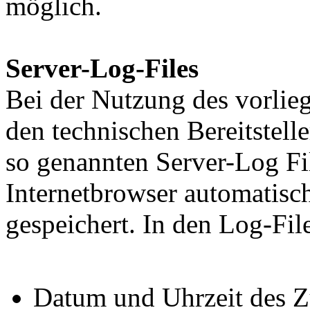
möglich.
Server-Log-Files
Bei der Nutzung des vorli
den technischen Bereitstell
so genannten Server-Log Fi
Internetbrowser automatisch
gespeichert. In den Log-Fil
Datum und Uhrzeit des Z